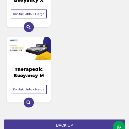
Buoyancy X
Kontak Untuk Harga
Therapedic
Buoyancy M
Kontak Untuk Harga
BACK UP