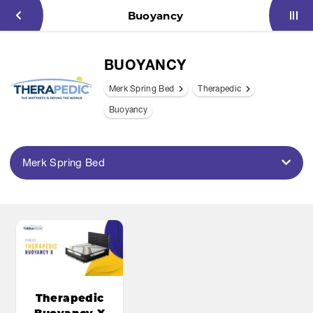
Buoyancy
BUOYANCY
Merk Spring Bed
Therapedic
Buoyancy
Merk Spring Bed
Therapedic