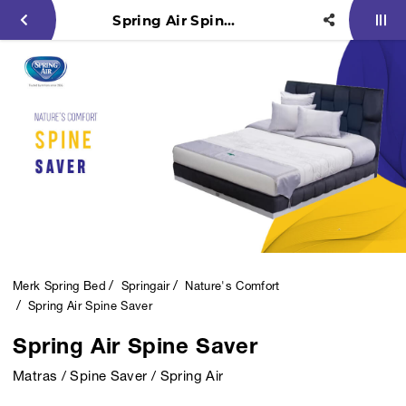
Spring Air Spine Saver
Merk Spring Bed
Springair
Nature's Comfort
Spring Air Spine Saver
Spring Air Spine Saver
Matras / Spine Saver / Spring Air