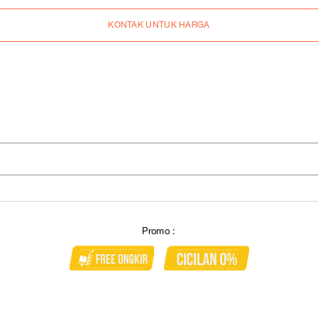
KONTAK UNTUK HARGA
Promo :