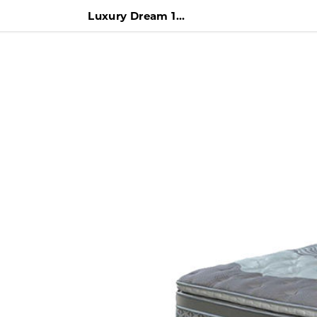
Luxury Dream 120 x 200 Kasur