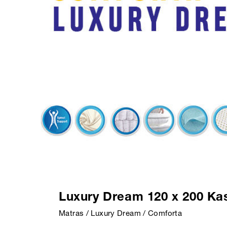
Luxury Dream 120 x 200 Ka
Matras / Luxury Dream / Comforta