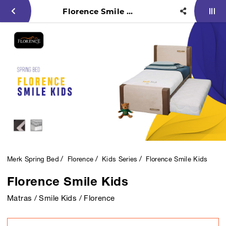
Florence Smile Kids
Merk Spring Bed
Florence
Kids Series
Florence Smile Kids
Florence Smile Kids
Matras / Smile Kids / Florence