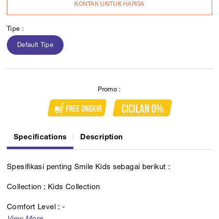
KONTAK UNTUK HARGA
Tipe :
Default Tipe
Promo :
Specifications
Description
Spesifikasi penting Smile Kids sebagai berikut :
Collection : Kids Collection
Comfort Level : -