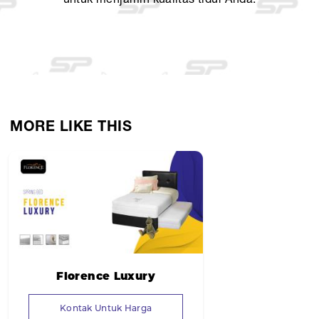
MORE LIKE THIS
Florence Luxury
Kontak Untuk Harga