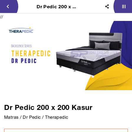
Dr Pedic 200 x 200 Kasur
//
Dr Pedic 200 x 200 Kasur
Matras / Dr Pedic / Therapedic