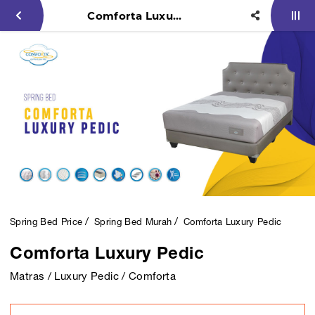
Comforta Luxury Pedic
Spring Bed Price
Spring Bed Murah
Comforta Luxury Pedic
Comforta Luxury Pedic
Matras / Luxury Pedic / Comforta