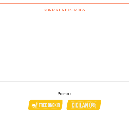
KONTAK UNTUK HARGA
Promo :