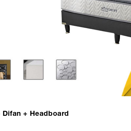
+ Difan + Headboard