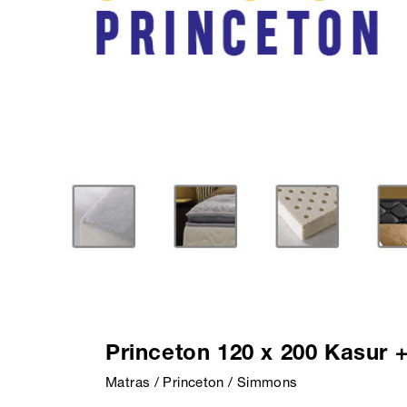
Princeton 120 x 200 Kasur 
Matras / Princeton / Simmons