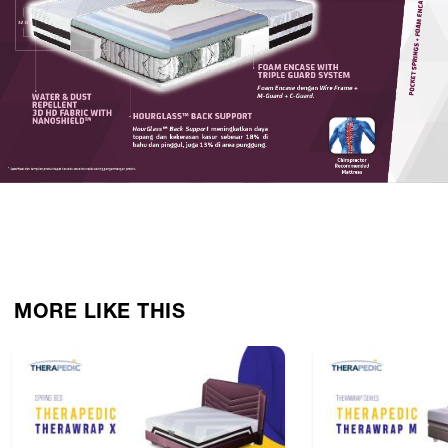
MORE LIKE THIS