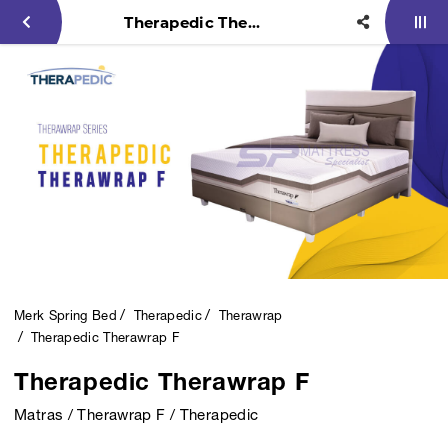
Therapedic Therawrap F
Merk Spring Bed
Therapedic
Therawrap
Therapedic Therawrap F
Therapedic Therawrap F
Matras / Therawrap F / Therapedic