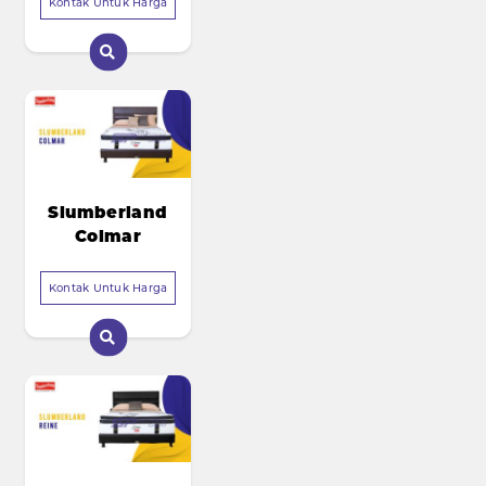
Kontak Untuk Harga
Slumberland
Colmar
Kontak Untuk Harga