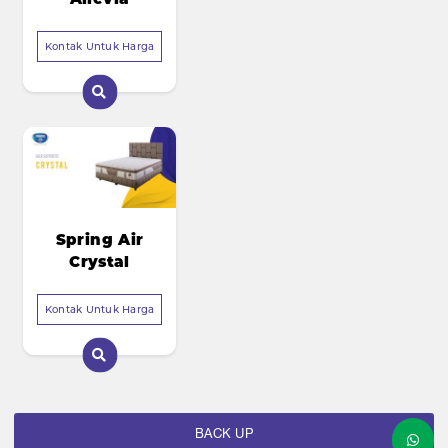
Kontak Untuk Harga
Spring Air
Crystal
Kontak Untuk Harga
BACK UP