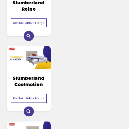
Slumberland
Reine
Kontak Untuk Harga
Slumberland
Coolmotion
Kontak Untuk Harga