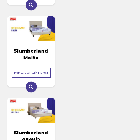
Slumberland
Malta
Kontak Untuk Harga
Slumberland
Allevia