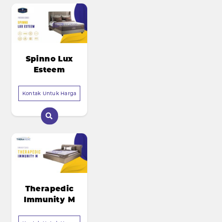
Spinno Lux
Esteem
Kontak Untuk Harga
Therapedic
Immunity M