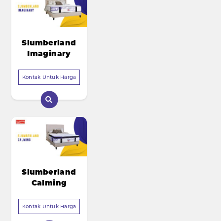
Slumberland
Imaginary
Kontak Untuk Harga
Slumberland
Calming
Kontak Untuk Harga