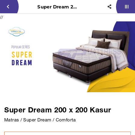
Super Dream 200 x 200 Kasur
//
Super Dream 200 x 200 Kasur
Matras / Super Dream / Comforta