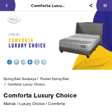
Comforta Luxury Choice
Spring Bed Surabaya
Pocket Spring Bed
Comforta Luxury Choice
Comforta Luxury Choice
Matras / Luxury Choice / Comforta