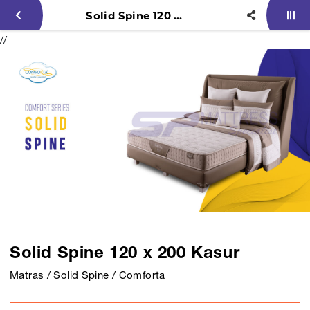
Solid Spine 120 x 200 Kasur
//
Solid Spine 120 x 200 Kasur
Matras / Solid Spine / Comforta