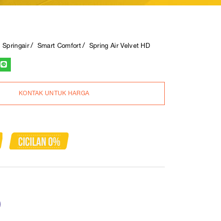
Springair
Smart Comfort
Spring Air Velvet HD
KONTAK UNTUK HARGA