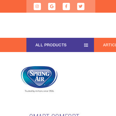
ALL PRODUCTS
ARTIC