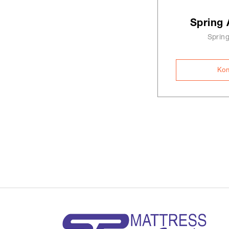
Spring 
Spring
Kon