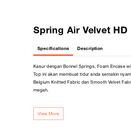
Spring Air Velvet HD
Specifications
Description
Kasur dengan Bonnel Springs, Foam Encase wit
Top ini akan membuat tidur anda semakin nya
Belgium Knitted Fabric dan Smooth Velvet Fa
megah.