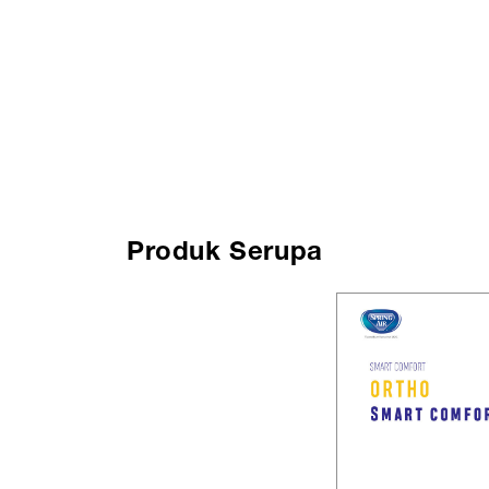
Produk Serupa