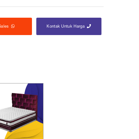
Sales
Kontak Untuk Harga