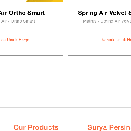
Air Ortho Smart
 Air / Ortho Smart
Matras / Spring AIr Velve
tak Untuk Harga
Kontak Untuk H
Our Products
Surya Persin