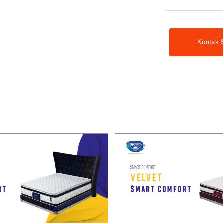
Kontak 