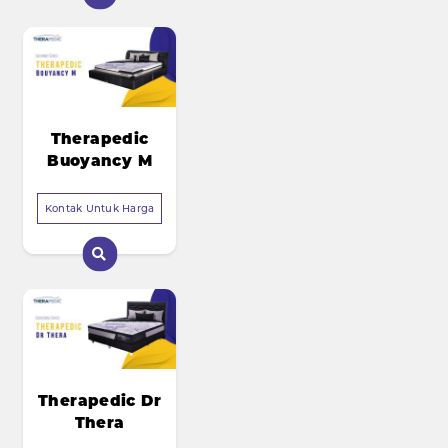
Therapedic
Buoyancy M
Kontak Untuk Harga
Therapedic Dr
Thera