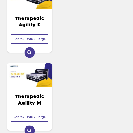
Therapedic
Agility F
Kontak Untuk Harga
Therapedic
Agility M
Kontak Untuk Harga