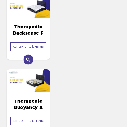
Therapedic
Backsense F
Kontak Untuk Harga
Therapedic
Buoyancy X
Kontak Untuk Harga