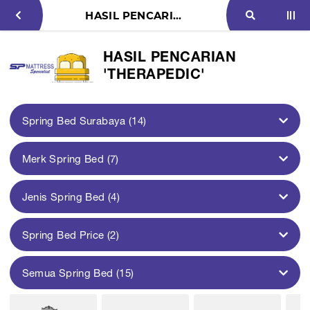
HASIL PENCARIAN 'Therapedic'
HASIL PENCARIAN
'THERAPEDIC'
Spring Bed Surabaya (14)
Merk Spring Bed (7)
Jenis Spring Bed (4)
Spring Bed Price (2)
Semua Spring Bed (15)