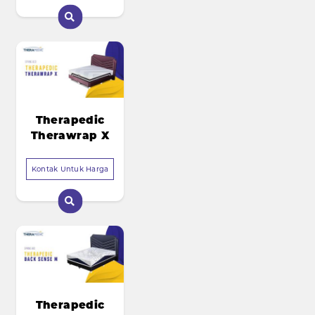
Therapedic
Therawrap X
Kontak Untuk Harga
Therapedic