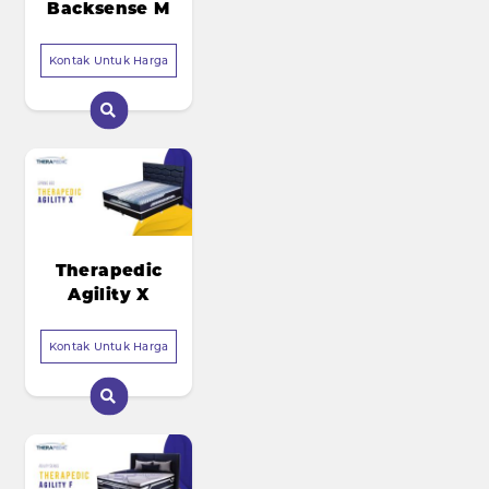
Backsense M
Kontak Untuk Harga
Therapedic
Agility X
Kontak Untuk Harga