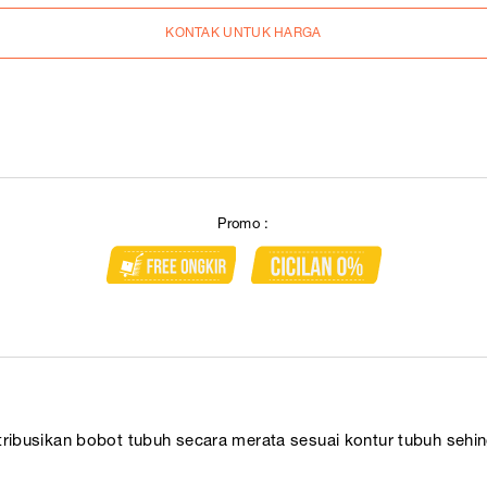
KONTAK UNTUK HARGA
Promo :
ribusikan bobot tubuh secara merata sesuai kontur tubuh sehi