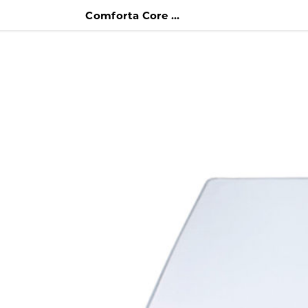
Comforta Core X7