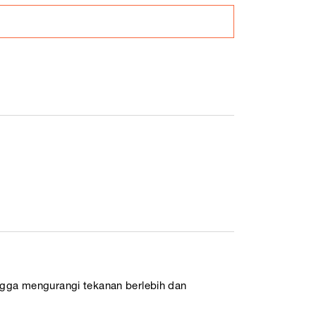
ngga mengurangi tekanan berlebih dan