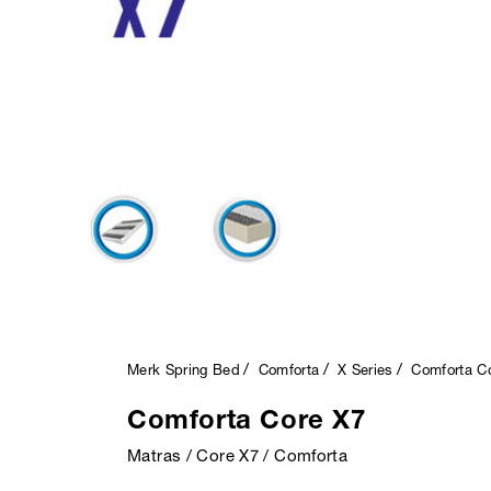
Merk Spring Bed
Comforta
X Series
Comforta C
Comforta Core X7
Matras / Core X7 / Comforta