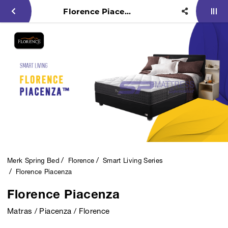
Florence Piacenza
Merk Spring Bed
Florence
Smart Living Series
Florence Piacenza
Florence Piacenza
Matras / Piacenza / Florence