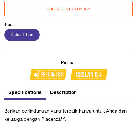
KONTAK UNTUK HARGA
Tipe :
Default Tipe
Promo :
Specifications
Description
Berikan perlindungan yang terbaik hanya untuk Anda dan
keluarga dengan Piacenza™.