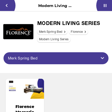
Modern Living Series
MODERN LIVING SERIES
Merk Spring Bed
Florence
Modern Living Series
Merk Spring Bed
Florence