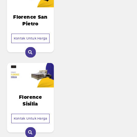
Florence San
Pietro
Kontak Untuk Harga
Florence
Sisilia
Kontak Untuk Harga