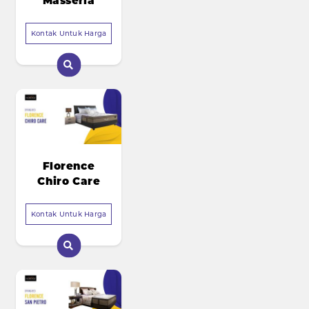
Masseria
Kontak Untuk Harga
Florence
Chiro Care
Kontak Untuk Harga