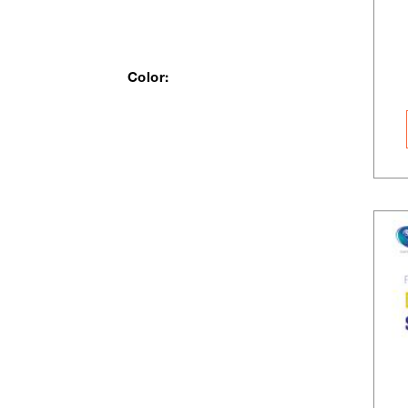
Color: