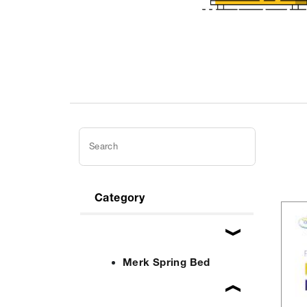
Category
Merk Spring Bed