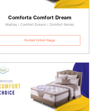
Comforta Comfort Dream
Matras / Comfort Dream / Comfort Series
Kontak Untuk Harga