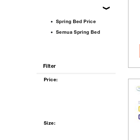
Spring Bed Price
Semua Spring Bed
Filter
Price:
Size: