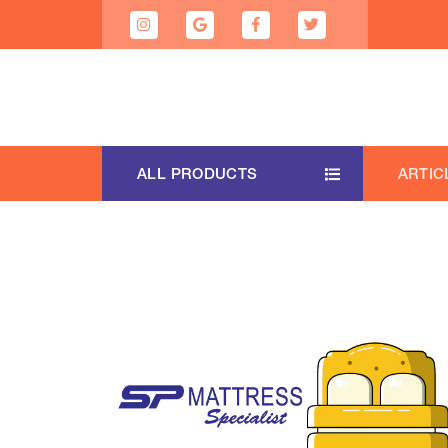
ALL PRODUCTS
ARTIC