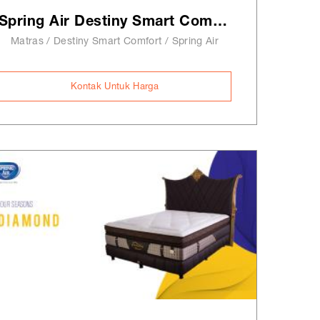
Spring Air Destiny Smart Comfort
Matras / Destiny Smart Comfort / Spring Air
Kontak Untuk Harga