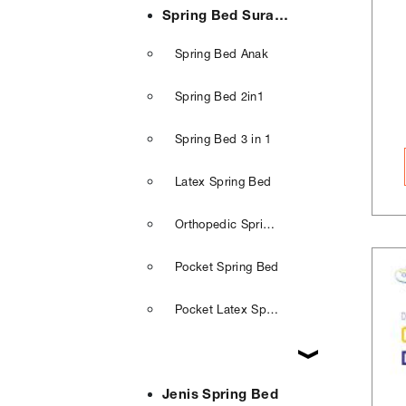
Spring Bed Surabaya
Spring Bed Anak
Spring Bed 2in1
Spring Bed 3 in 1
Latex Spring Bed
Orthopedic Spring Bed
Pocket Spring Bed
Pocket Latex Spring Bed
Jenis Spring Bed