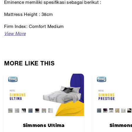
Eminence memiliki spesifikasi sebagai berikut :
Mattress Height : 38cm
Firm Index: Comfort Medium
MORE LIKE THIS
Simmons Ultima
Simmons