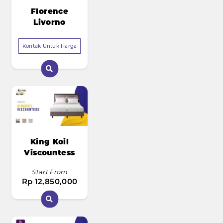
Florence
Livorno
Kontak Untuk Harga
King Koil
Viscountess
Start From
Rp 12,850,000