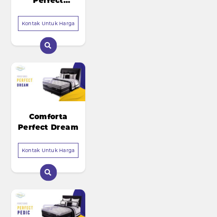
Perfect
Choice
Kontak Untuk Harga
Comforta
Perfect Dream
Kontak Untuk Harga