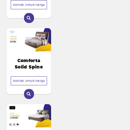
Kontak Untuk Harga
Comforta
Solid Spine
Kontak Untuk Harga