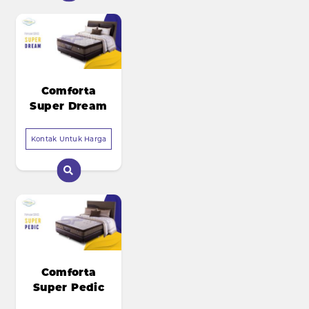
Comforta
Super Dream
Kontak Untuk Harga
Comforta
Super Pedic