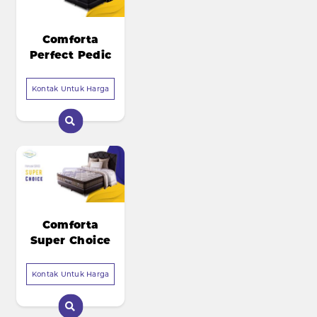
Comforta
Perfect Pedic
Kontak Untuk Harga
Comforta
Super Choice
Kontak Untuk Harga